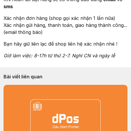
sms
Xác nhận đơn hàng (shop gọi xác nhận 1 lần nữa)
Xác nhận gửi hàng, thanh toán, giao hàng thành công...
(email thông báo)
Bạn hãy giữ liên lạc để shop liên hệ xác nhận nhé !
Giờ làm việc: 8-17h từ thứ 2-7. Nghỉ CN và ngày lễ
Bài viết liên quan