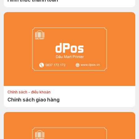
Chính sách - điều khoản
Chính sách giao hàng