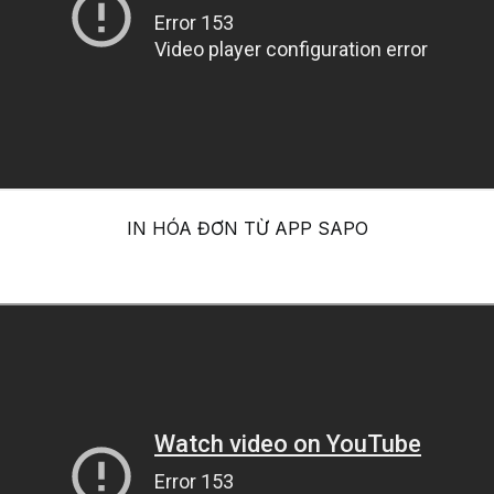
IN HÓA ĐƠN TỪ APP SAPO