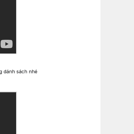
g dánh sách nhé