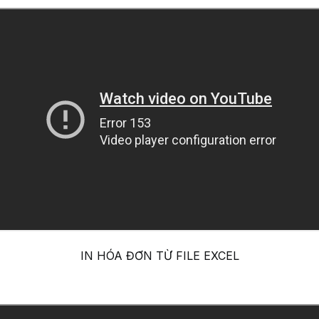
IN HÓA ĐƠN TỪ FILE EXCEL