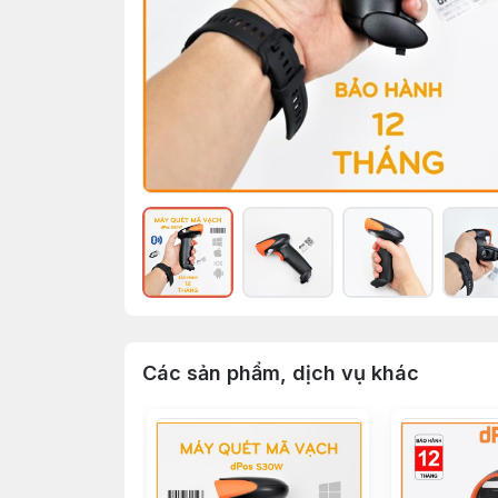
Các sản phẩm, dịch vụ khác