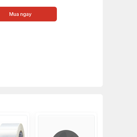
Mua ngay