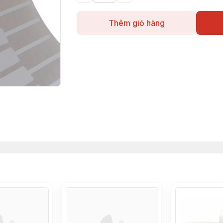
Thêm giỏ hàng