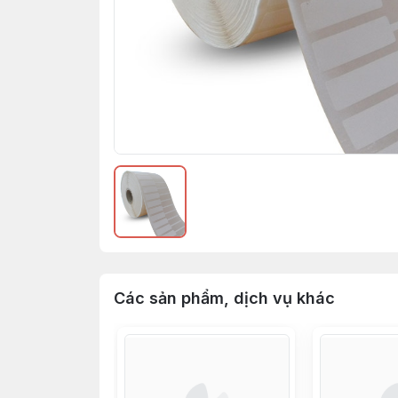
Các sản phẩm, dịch vụ khác